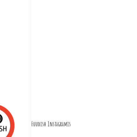
Fuudish Instagramis