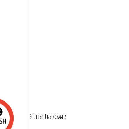
Fuudish Instagramis