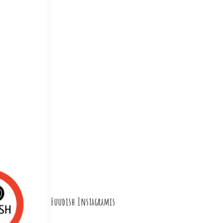
Fuudish Instagramis